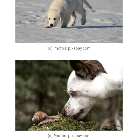
(c) Photos: pixabay.com
(c) Photos: pixabay.com