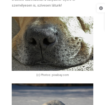
személyesen is, szívesen látunk!
(c) Photos: pixabay.com