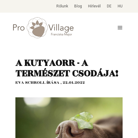
Rólunk
Blog
Hírlevél
DE
HU
A KUTYAORR - A
TERMÉSZET CSODÁJA!
EVA SCHROLL ÍRÁSA , 22.01.2022