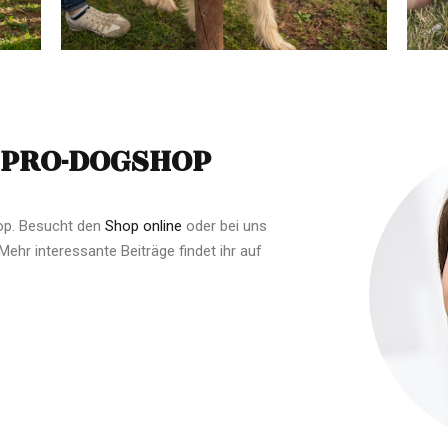
 PRO-DOGSHOP
hop. Besucht den
Shop online
oder bei uns
ehr interessante Beiträge findet ihr auf