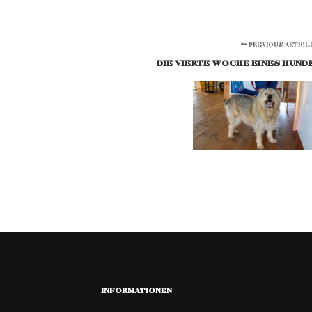
PREVIOUS ARTICL
DIE VIERTE WOCHE EINES HUNDE
INFORMATIONEN