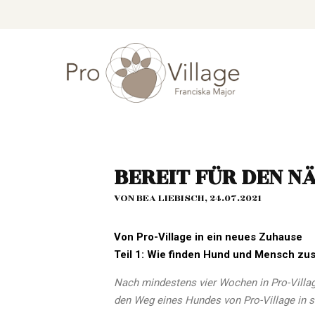
BEREIT FÜR DEN NÄ
VON BEA LIEBISCH, 24.07.2021
Von Pro-Village in ein neues Zuhause
Teil 1: Wie finden Hund und Mensch z
Nach mindestens vier Wochen in Pro-Village
den Weg eines Hundes von Pro-Village in 