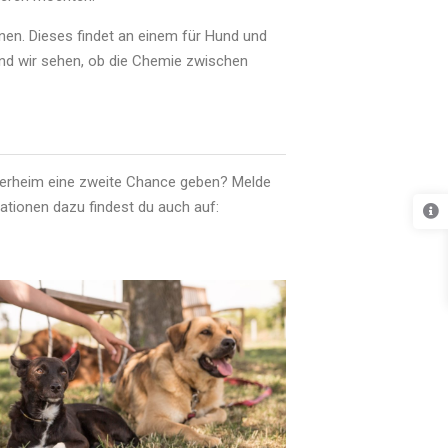
rnen. Dieses findet an einem für Hund und
und wir sehen, ob die Chemie zwischen
ierheim eine zweite Chance geben? Melde
ationen dazu findest du auch auf: